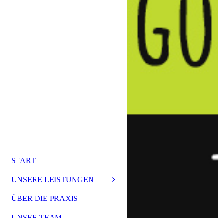
START
UNSERE LEISTUNGEN
ÜBER DIE PRAXIS
UNSER TEAM